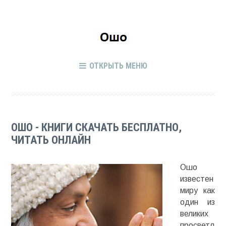
ОТКРЫТЬ МЕНЮ
ОШО - КНИГИ СКАЧАТЬ БЕСПЛАТНО,
ЧИТАТЬ ОНЛАЙН
Ошо
известен
миру как
один из
великих
просветл