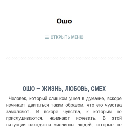
ОТКРЫТЬ МЕНЮ
ОШО — ЖИЗНЬ, ЛЮБОВЬ, СМЕХ
Человек, который слишком ушел в думание, вскоре
начинает двигаться таким образом, что его чувства
замолкают. И вскоре чувства, к которым не
прислушиваются, начинают исчезать. В этой
ситуации находятся миллионы людей, которые не