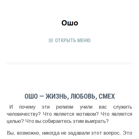
ОТКРЫТЬ МЕНЮ
ОШО — ЖИЗНЬ, ЛЮБОВЬ, СМЕХ
И почему эти религии учили вас служить
человечеству? Что является мотивом? Что является
целью? Что вы собираетесь этим выиграть?
Вы, возможно, никогда не задавали этот вопрос. Это