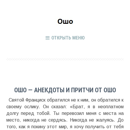
ОТКРЫТЬ МЕНЮ
ОШО — АНЕКДОТЫ И ПРИТЧИ ОТ ОШО
Святой Франциск обратился не к ним, он обратился к
своему ослику. Он сказал: «Брат, я в неоплатном
долгу перед тобой. Ты перевозил меня с места на
место, никогда не сердясь. Никогда не жалуясь. До
того, как я покину этот мир, я хочу получить от тебя