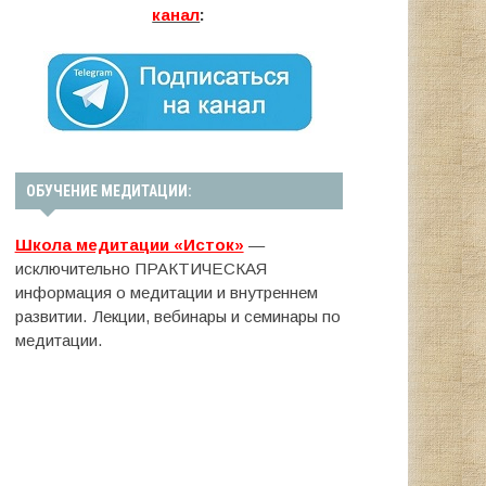
канал
:
ОБУЧЕНИЕ МЕДИТАЦИИ:
Школа медитации «Исток»
—
исключительно ПРАКТИЧЕСКАЯ
информация о медитации и внутреннем
развитии. Лекции, вебинары и семинары по
медитации.