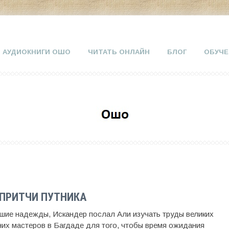
АУДИОКНИГИ ОШО
ЧИТАТЬ ОНЛАЙН
БЛОГ
ОБУЧЕ
 ПРИТЧИ ПУТНИКА
шие надежды, Искандер послал Али изучать труды великих
их мастеров в Багдаде для того, чтобы время ожидания