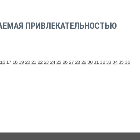
АЕМАЯ ПРИВЛЕКАТЕЛЬНОСТЬЮ
16
17
18
19
20
21
22
23
24
25
26
27
28
29
30
31
32
33
34
35
36