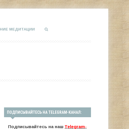
НИЕ МЕДИТАЦИИ
ПОДПИСЫВАЙТЕСЬ НА TELEGRAM-КАНАЛ:
Подписывайтесь на наш
Telegram-