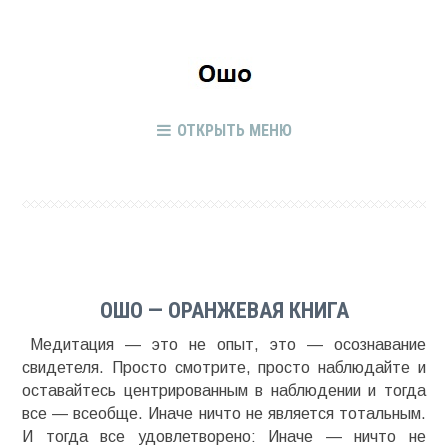
ОТКРЫТЬ МЕНЮ
ОШО — ОРАНЖЕВАЯ КНИГА
Медитация — это не опыт, это — осознавание
свидетеля. Просто смотрите, просто наблюдайте и
оставайтесь центрированным в наблюдении и тогда
все — всеобще. Иначе ничто не является тотальным.
И тогда все удовлетворено: Иначе — ничто не