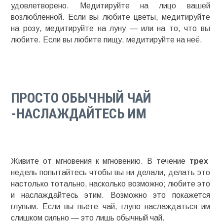
удовлетворено. Медитируйте на лицо вашей
возлюбленной. Если вы любите цветы, медитируйте
на розу, медитируйте на луну — или на то, что вы
любите. Если вы любите пищу, медитируйте на неё.
ПРОСТО ОБЫЧНЫЙ ЧАЙ
-НАСЛАЖДАЙТЕСЬ ИМ
Живите от мгновения к мгновению. В течение
трех
недель попытайтесь чтобы вы ни делали, делать это
настолько тотально, насколько возможно; любите это
и наслаждайтесь этим. Возможно это покажется
глупым. Если вы пьете чай, глупо наслаждаться им
слишком сильно — это лишь обычный чай.