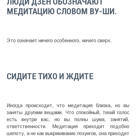
ЛЮДИ ДЗЕН ОБОЗНАЧАЮТ
МЕДИТАЦИЮ СЛОВОМ ВУ-ШИ.
Это означает ничего особенного, ничего сверх.
СИДИТЕ ТИХО И ЖДИТЕ
Иногда происходит, что медитация близка, но вы
заняты другими вещами. Что спокойный, тихий голос
есть внутри вас, но вы полны шума, занятий,
ответственности. Медитация приходит подобно
шепоту, а не как выкрикивание лозунгов, она приходит