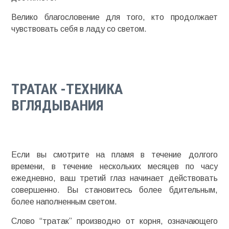
Велико благословение для того, кто продолжает
чувствовать себя в ладу со светом.
ТРАТАК -ТЕХНИКА
ВГЛЯДЫВАНИЯ
Если вы смотрите на пламя в течение долгого
времени, в течение нескольких месяцев по часу
ежедневно, ваш третий глаз начинает действовать
совершенно. Вы становитесь более бдительным,
более наполненным светом.
Слово “тратак” производно от корня, означающего