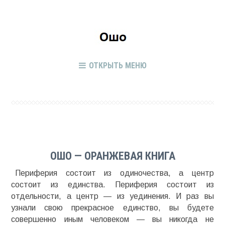
ОТКРЫТЬ МЕНЮ
ОШО — ОРАНЖЕВАЯ КНИГА
Периферия состоит из одиночества, а центр
состоит из единства. Периферия состоит из
отдельности, а центр — из уединения. И раз вы
узнали свою прекрасное единство, вы будете
совершенно иным человеком — вы никогда не