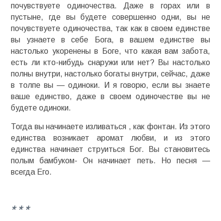
почувствуете одиночества. Даже в горах или в
пустыне, где вы будете совершенно одни, вы не
почувствуете одиночества, так как в своем единстве
вы узнаете в себе Бога, в вашем единстве вы
настолько укоренены в Боге, что какая вам забота,
есть ли кто-нибудь снаружи или нет? Вы настолько
полны внутри, настолько богаты внутри, сейчас, даже
в толпе вы — одиноки. И я говорю, если вы знаете
ваше единство, даже в своем одиночестве вы не
будете одиноки.
Тогда вы начинаете изливаться , как фонтан. Из этого
единства возникает аромат любви, и из этого
единства начинает струиться Бог. Вы становитесь
полым бамбуком- Он начинает петь. Но песня —
всегда Его.
* * *