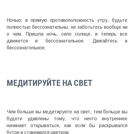
Ночью, в прямую противоположность утру, будьте
полностью бессознательны, не заботьтесь вообще ни
о чем. Пришла ночь, село солнце, и теперь все
движется в бессознательное. Двигайтесь в
бессознательное.
МЕДИТИРУЙТЕ НА СВЕТ
Чем больше вы медитируете на свет, тем больше вы
будете удивлены тому, что нечто внутреннее
начинает открываться, как если бы раскрывался
бутон и становился цветком.