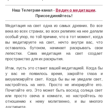
Наш Телеграм-канал -
Ведич о медитации
.
Присоединяйтесь!
Медитация на свет одна из самых древних. Во все
века во всех странах, во всех религиях на нее делали
особый упор, по той причине, что в тот момент, когда
вы медитируете на свет, нечто внутри вас, что
оставалось бутоном, начинает раскрывать свои
лепестки. Сама медитация на свет создает
пространство для их раскрытия.
Итак, пусть это станет вашей медитацией. Когда бы
у вас не появилось время, закройте глаза и
визуализируйте свет. Когда бы вы ни увидели свет,
настройтесь на него. Просто не игнорируйте его.
Почитайте его. Это может быть восход солнца свет
или просто свеча в комнате, но настройтесь по
отношению к нему молитвенно, и вы многого
достигнете.