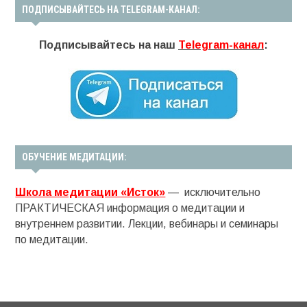
ПОДПИСЫВАЙТЕСЬ НА TELEGRAM-КАНАЛ:
Подписывайтесь на наш
Telegram-канал
:
ОБУЧЕНИЕ МЕДИТАЦИИ:
Школа медитации «Исток»
— исключительно
ПРАКТИЧЕСКАЯ информация о медитации и
внутреннем развитии. Лекции, вебинары и семинары
по медитации.