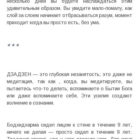
несколько дней вы будете наслаждаться этим
удивительным образом. Вы увидите мало-помалу, как
слой за слоем начинает отбрасываться разум, момент
приходит когда вы просто есть, без ума.
* * *
ДЗАДЗЕН — это глубокая незанятость; это даже не
медитация, так как , когда, вы медитируете, вы
пытаетесь что-то делать; вспоминаете о Бытии Бога
или даже вспоминаете себя. Эти усилия создают
волнение в сознании.
Бодхидхарма сидел лицом к стене в течение 9 лет,
ничего не делая — просто сидел в течение 9 лет.