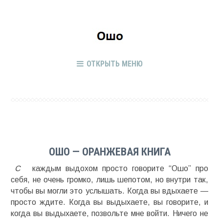
ОТКРЫТЬ МЕНЮ
ОШО — ОРАНЖЕВАЯ КНИГА
С
каждым выдохом просто говорите “Ошо” про
себя, не очень громко, лишь шепотом, но внутри так,
чтобы вы могли это услышать. Когда вы вдыхаете —
просто ждите. Когда вы выдыхаете, вы говорите, и
когда вы выдыхаете, позвольте мне войти. Ничего не