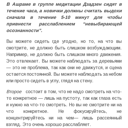
В Ашраме в группе медитации Дзадзен сидят в
течение часа, а новички должны считать выдохи
сначала в течение 5-10 минут для чтобы
привнести расслаблением “невыбирающей
осознанности”.
Вы можете сидеть где угодно, но то, на что вы
смотрите, не должно быть слишком возбуждающим.
Например, не должно быть слишком много движения.
Это отвлекает. Вы можете наблюдать за деревьями
— это не проблема, так как они не движутся, и сцена
остается постоянной. Вы можете наблюдать за небом
или просто сидеть в углу, глядя на стену.
Второе
состоит в том, что не надо смотреть на что-
то конкретное — лишь на пустоту, так как глаза есть
и нужно на что-то смотреть. Но вы не смотрите ни на
что конкретное. Не фокусируйтесь, не
концентрируйтесь ни на чем— лишь рассеянный
взгляд. Это очень хорошо расслабляет.