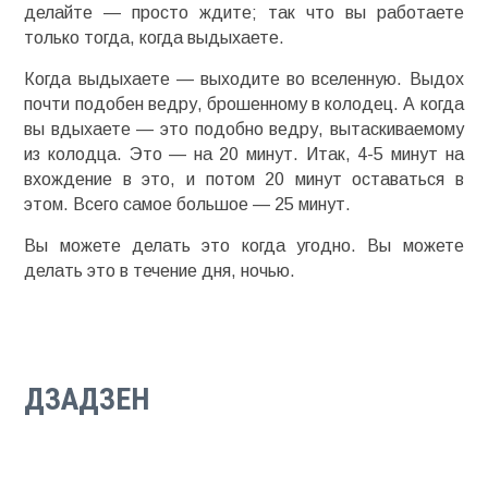
делайте — просто ждите; так что вы работаете
только тогда, когда выдыхаете.
Когда выдыхаете — выходите во вселенную. Выдох
почти подобен ведру, брошенному в колодец. А когда
вы вдыхаете — это подобно ведру, вытаскиваемому
из колодца. Это — на 20 минут. Итак, 4-5 минут на
вхождение в это, и потом 20 минут оставаться в
этом. Всего самое большое — 25 минут.
Вы можете делать это когда угодно. Вы можете
делать это в течение дня, ночью.
ДЗАДЗЕН