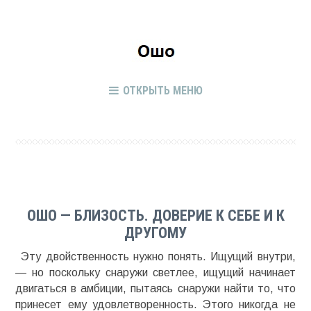
ОТКРЫТЬ МЕНЮ
ОШО — БЛИЗОСТЬ. ДОВЕРИЕ К СЕБЕ И К
ДРУГОМУ
Эту двойственность нужно понять. Ищущий внутри,
— но поскольку снаружи светлее, ищущий начинает
двигаться в амбиции, пытаясь снаружи найти то, что
принесет ему удовлетворенность. Этого никогда не