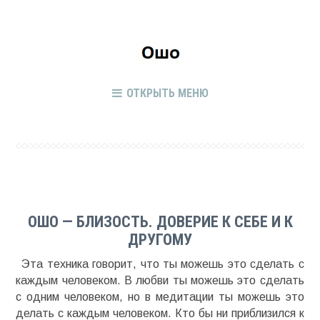
ОТКРЫТЬ МЕНЮ
ОШО — БЛИЗОСТЬ. ДОВЕРИЕ К СЕБЕ И К
ДРУГОМУ
Эта техника говорит, что ты можешь это сделать с
каждым человеком. В любви ты можешь это сделать
с одним человеком, но в медитации ты можешь это
делать с каждым человеком. Кто бы ни приблизился к