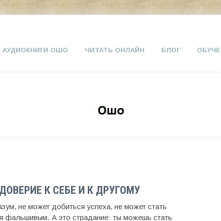
АУДИОКНИГИ ОШО
ЧИТАТЬ ОНЛАЙН
БЛОГ
ОБУЧЕ
ДОВЕРИЕ К СЕБЕ И К ДРУГОМУ
разум, не может добиться успеха, не может стать
ся фальшивым. А это страдание: ты можешь стать