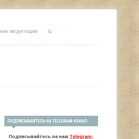
НИЕ МЕДИТАЦИИ
ПОДПИСЫВАЙТЕСЬ НА TELEGRAM-КАНАЛ:
Подписывайтесь на наш
Telegram-