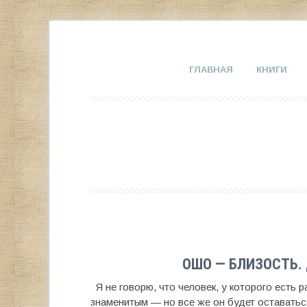
ГЛАВНАЯ
КНИГИ
ОШО — БЛИЗОСТЬ. 
Я не говорю, что человек, у которого есть 
знаменитым — но все же он будет оставать