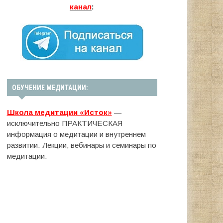
канал
:
ОБУЧЕНИЕ МЕДИТАЦИИ:
Школа медитации «Исток»
—
исключительно ПРАКТИЧЕСКАЯ
информация о медитации и внутреннем
развитии. Лекции, вебинары и семинары по
медитации.