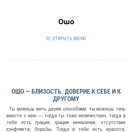
ОТКРЫТЬ МЕНЮ
ОШО — БЛИЗОСТЬ. ДОВЕРИЕ К СЕБЕ И К
ДРУГОМУ
Ты можешь жить двумя способами: ты можешь течь
вместе с нею — тогда ты тоже величествен, тогда в
тебе есть грация, грация ненасилия, отсутствия
конфликта, борьбы. Тогда в тебе есть красота,