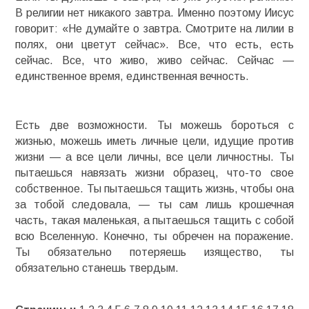
В религии нет никакого завтра. Именно поэтому Иисус
говорит: «Не думайте о завтра. Смотрите на лилии в
полях, они цветут сейчас». Все, что есть, есть
сейчас. Все, что живо, живо сейчас. Сейчас —
единственное время, единственная вечность.
Есть две возможности. Ты можешь бороться с
жизнью, можешь иметь личные цели, идущие против
жизни — а все цели личны, все цели личностны. Ты
пытаешься навязать жизни образец, что-то свое
собственное. Ты пытаешься тащить жизнь, чтобы она
за тобой следовала, — ты сам лишь крошечная
часть, такая маленькая, а пытаешься тащить с собой
всю Вселенную. Конечно, ты обречен на поражение.
Ты обязательно потеряешь изящество, ты
обязательно станешь твердым.