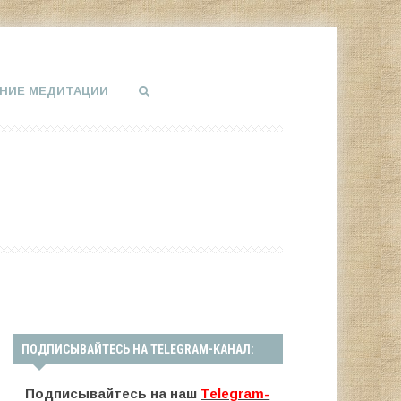
НИЕ МЕДИТАЦИИ
ПОДПИСЫВАЙТЕСЬ НА TELEGRAM-КАНАЛ:
Подписывайтесь на наш
Telegram-