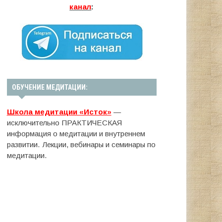
канал
:
ОБУЧЕНИЕ МЕДИТАЦИИ:
Школа медитации «Исток»
—
исключительно ПРАКТИЧЕСКАЯ
информация о медитации и внутреннем
развитии. Лекции, вебинары и семинары по
медитации.