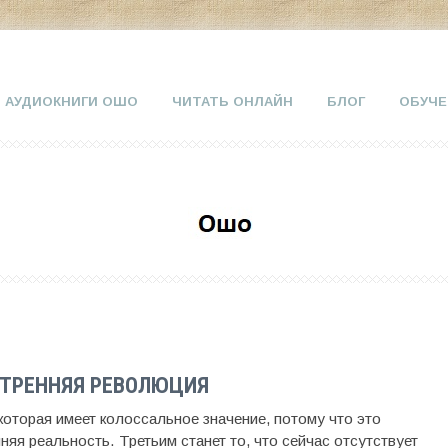
АУДИОКНИГИ ОШО
ЧИТАТЬ ОНЛАЙН
БЛОГ
ОБУЧЕ
УТРЕННЯЯ РЕВОЛЮЦИЯ
которая имеет колоссальное значение, потому что это
яя реальность. Третьим станет то, что сейчас отсутствует