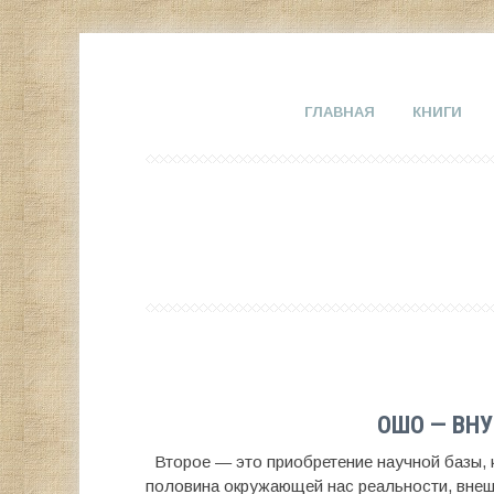
ГЛАВНАЯ
КНИГИ
ОШО — ВН
Второе — это приобретение научной базы, 
половина окружающей нас реальности, внешн