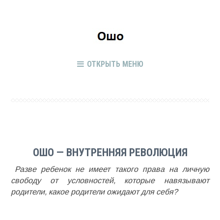
ОТКРЫТЬ МЕНЮ
ОШО — ВНУТРЕННЯЯ РЕВОЛЮЦИЯ
Разве ребенок не имеет такого права на личную
свободу от условностей, которые навязывают
родители, какое родители ожидают для себя?