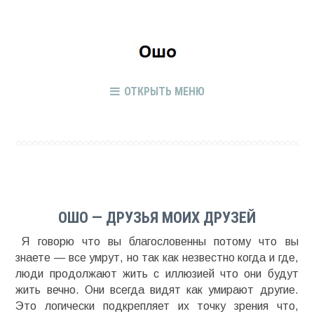
ОТКРЫТЬ МЕНЮ
ОШО — ДРУЗЬЯ МОИХ ДРУЗЕЙ
Я говорю что вы благословенны потому что вы
знаете — все умрут, но так как незвестно когда и где,
люди продолжают жить с иллюзией что они будут
жить вечно. Они всегда видят как умирают другие.
Это логически подкрепляет их точку зрения что,