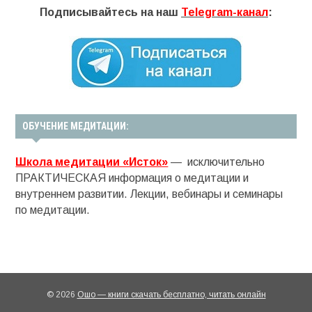
Подписывайтесь на наш
Telegram-канал
:
ОБУЧЕНИЕ МЕДИТАЦИИ:
Школа медитации «Исток»
— исключительно
ПРАКТИЧЕСКАЯ информация о медитации и
внутреннем развитии. Лекции, вебинары и семинары
по медитации.
© 2026
Ошо — книги скачать бесплатно, читать онлайн