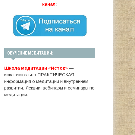
канал
:
ОБУЧЕНИЕ МЕДИТАЦИИ:
Школа медитации «Исток»
—
исключительно ПРАКТИЧЕСКАЯ
информация о медитации и внутреннем
развитии. Лекции, вебинары и семинары по
медитации.