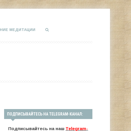
НИЕ МЕДИТАЦИИ
ПОДПИСЫВАЙТЕСЬ НА TELEGRAM-КАНАЛ:
Подписывайтесь на наш
Telegram-