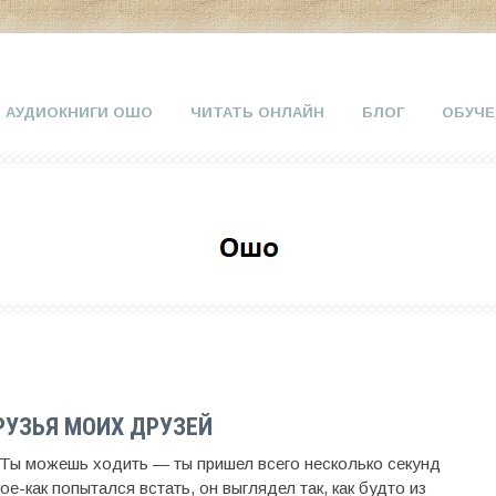
АУДИОКНИГИ ОШО
ЧИТАТЬ ОНЛАЙН
БЛОГ
ОБУЧЕ
РУЗЬЯ МОИХ ДРУЗЕЙ
«Ты можешь ходить — ты пришел всего несколько секунд
е-как попытался встать, он выглядел так, как будто из