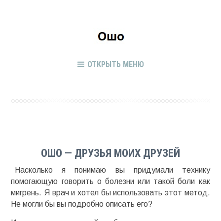
ОТКРЫТЬ МЕНЮ
ОШО — ДРУЗЬЯ МОИХ ДРУЗЕЙ
Насколько я понимаю вы придумали технику
помогающую говорить о болезни или такой боли как
мигрень. Я врач и хотел бы использовать этот метод.
Не могли бы вы подробно описать его?