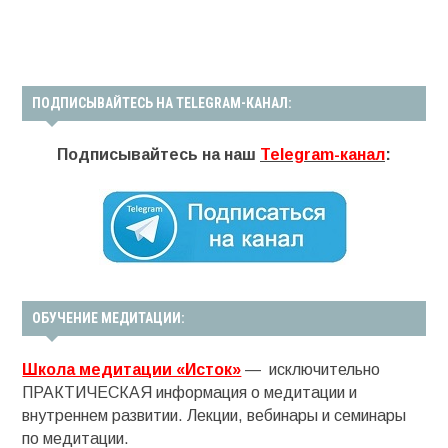
ПОДПИСЫВАЙТЕСЬ НА TELEGRAM-КАНАЛ:
Подписывайтесь на наш
Telegram-канал
:
ОБУЧЕНИЕ МЕДИТАЦИИ:
Школа медитации «Исток»
— исключительно
ПРАКТИЧЕСКАЯ информация о медитации и
внутреннем развитии. Лекции, вебинары и семинары
по медитации.