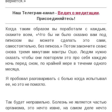
вернется.»
Наш Телеграм-канал -
Ведич о медитации
.
Присоединяйтесь!
Когда таким образом вы поработали с каждым,
скажите всем, «Что бы ни было сказано вам под
гипнозом вы можете сделать это сами,
самостоятельно, без гипноза.» Потом закончите сеанс
снова тремя минутами мантры Ошо. Людям нужно
сказать чтобы они повторяли это про себя каждую
ночь перед сном, по крайней мере в течении одного
месяца.
Я пробовал разговаривать с болью когда испытывал
ее, но это не помогло.
Так будет неправильно. Болезнь не является частью
организма, это нечто извне, на самом деле нечто