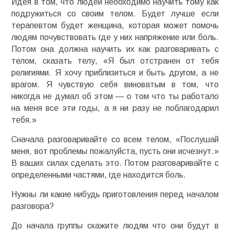
Идея в том, что людей необходимо научить тому как
подружиться со своим телом. Будет лучше если
терапевтом будет женщина, которая может помочь
людям почувствовать где у них напряжение или боль.
Потом она должна научить их как разговаривать с
телом, сказать телу, «Я был отстранен от тебя
религиями. Я хочу приблизиться и быть другом, а не
врагом. Я чувствую себя виноватым в том, что
никогда не думал об этом — о том что ты работало
на меня все эти годы, а я ни разу не поблагодарил
тебя.»
Сначала разговаривайте со всем телом, «Послушай
меня, вот проблемы пожалуйста, пусть они исчезнут.»
В ваших силах сделать это. Потом разговаривайте с
определенными частями, где находится боль.
Нужны ли какие нибудь приготовления перед началом
разговора?
До начала группы скажите людям что они будут в