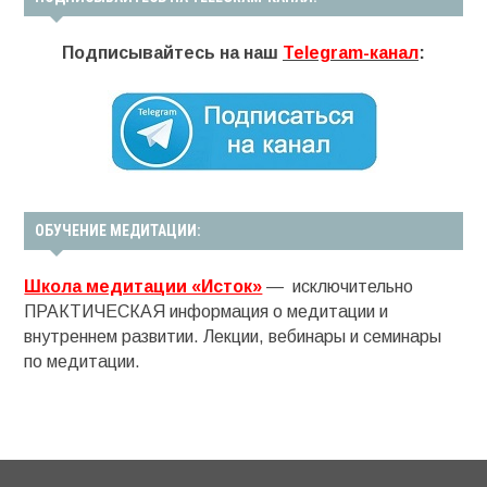
Подписывайтесь на наш
Telegram-канал
:
ОБУЧЕНИЕ МЕДИТАЦИИ:
Школа медитации «Исток»
— исключительно
ПРАКТИЧЕСКАЯ информация о медитации и
внутреннем развитии. Лекции, вебинары и семинары
по медитации.