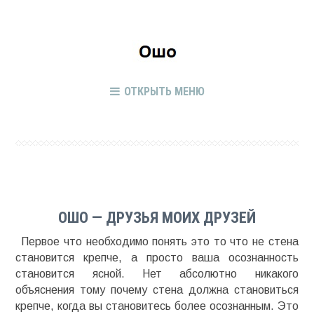
ОТКРЫТЬ МЕНЮ
ОШО — ДРУЗЬЯ МОИХ ДРУЗЕЙ
Первое что необходимо понять это то что не стена
становится крепче, а просто ваша осознанность
становится ясной. Нет абсолютно никакого
объяснения тому почему стена должна становиться
крепче, когда вы становитесь более осознанным. Это