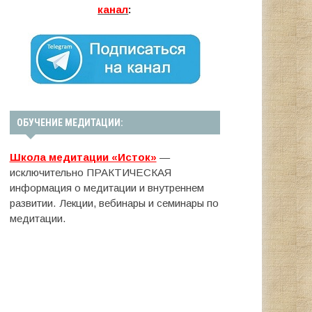
канал
:
ОБУЧЕНИЕ МЕДИТАЦИИ:
Школа медитации «Исток»
—
исключительно ПРАКТИЧЕСКАЯ
информация о медитации и внутреннем
развитии. Лекции, вебинары и семинары по
медитации.