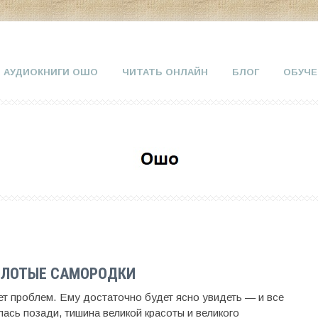
АУДИОКНИГИ ОШО
ЧИТАТЬ ОНЛАЙН
БЛОГ
ОБУЧЕ
ОЛОТЫЕ САМОРОДКИ
т проблем. Ему достаточно будет ясно увидеть — и все
ась позади, тишина великой красоты и великого