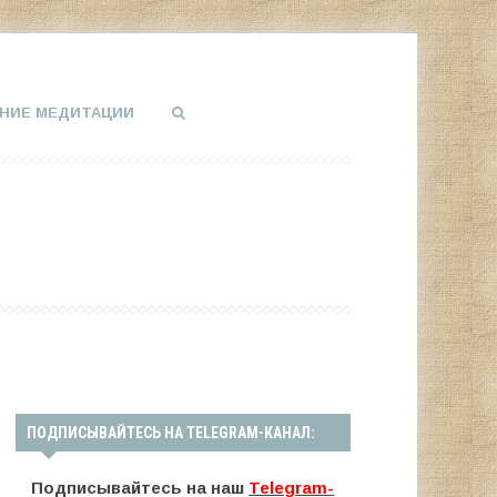
НИЕ МЕДИТАЦИИ
ПОДПИСЫВАЙТЕСЬ НА TELEGRAM-КАНАЛ:
Подписывайтесь на наш
Telegram-