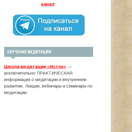
канал
:
ОБУЧЕНИЕ МЕДИТАЦИИ:
Школа медитации «Исток»
—
исключительно ПРАКТИЧЕСКАЯ
информация о медитации и внутреннем
развитии. Лекции, вебинары и семинары по
медитации.