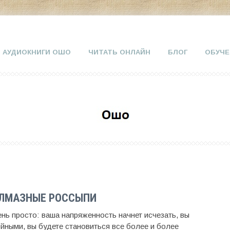
АУДИОКНИГИ ОШО
ЧИТАТЬ ОНЛАЙН
БЛОГ
ОБУЧЕ
АЛМАЗНЫЕ РОССЫПИ
ень просто: ваша напряженность начнет исчезать, вы
ойными, вы будете становиться все более и более