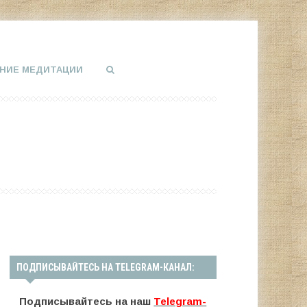
НИЕ МЕДИТАЦИИ
ПОДПИСЫВАЙТЕСЬ НА TELEGRAM-КАНАЛ:
Подписывайтесь на наш
Telegram-