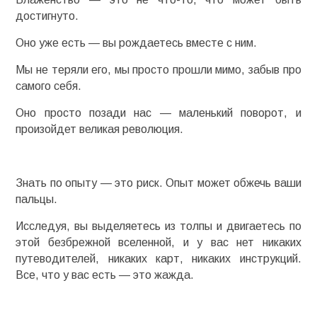
достигнуто.
Оно уже есть — вы рождаетесь вместе с ним.
Мы не теряли его, мы просто прошли мимо, забыв про
самого себя.
Оно просто позади нас — маленький поворот, и
произойдет великая революция.
Знать по опыту — это риск. Опыт может обжечь ваши
пальцы.
Исследуя, вы выделяетесь из толпы и двигаетесь по
этой безбрежной вселенной, и у вас нет никаких
путеводителей, никаких карт, никаких инструкций.
Все, что у вас есть — это жажда.