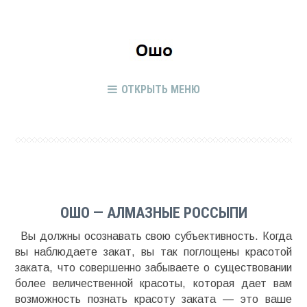
ОТКРЫТЬ МЕНЮ
ОШО — АЛМАЗНЫЕ РОССЫПИ
Вы должны осознавать свою субъективность. Когда
вы наблюдаете закат, вы так поглощены красотой
заката, что совершенно забываете о существовании
более величественной красоты, которая дает вам
возможность познать красоту заката — это ваше