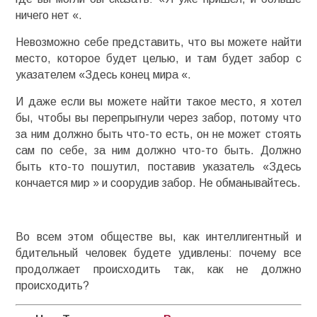
ничего нет «.
Невозможно себе представить, что вы можете найти
место, которое будет целью, и там будет забор с
указателем «Здесь конец мира «.
И даже если вы можете найти такое место, я хотел
бы, чтобы вы перепрыгнули через забор, потому что
за ним должно быть что-то есть, он не может стоять
сам по себе, за ним должно что-то быть. Должно
быть кто-то пошутил, поставив указатель «Здесь
кончается мир » и соорудив забор. Не обманывайтесь.
Во всем этом обществе вы, как интеллигентный и
бдительный человек будете удивлены: почему все
продолжает происходить так, как не должно
происходить?