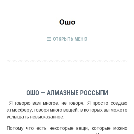
ОТКРЫТЬ МЕНЮ
ОШО — АЛМАЗНЫЕ РОССЫПИ
Я говорю вам многое, не говоря. Я просто создаю
атмосферу, говоря много вещей, в которых вы можете
услышать невысказанное.
Потому что есть некоторые вещи, которые можно