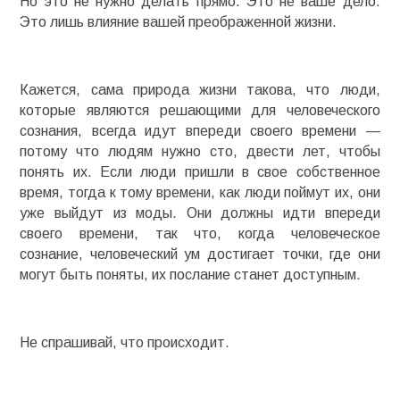
Но это не нужно делать прямо. Это не ваше дело.
Это лишь влияние вашей преображенной жизни.
Кажется, сама природа жизни такова, что люди,
которые являются решающими для человеческого
сознания, всегда идут впереди своего времени —
потому что людям нужно сто, двести лет, чтобы
понять их. Если люди пришли в свое собственное
время, тогда к тому времени, как люди поймут их, они
уже выйдут из моды. Они должны идти впереди
своего времени, так что, когда человеческое
сознание, человеческий ум достигает точки, где они
могут быть поняты, их послание станет доступным.
Не спрашивай, что происходит.