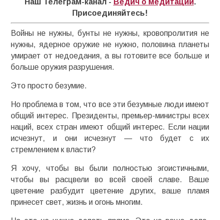
Наш Телеграм-канал -
Ведич о медитации
.
Присоединяйтесь!
Войны не нужны, бунты не нужны, кровопролития не
нужны, ядерное оружие не нужно, половина планеты
умирает от недоедания, а вы готовите все больше и
больше оружия разрушения.
Это просто безумие.
Но проблема в том, что все эти безумные люди имеют
общий интерес. Президенты, премьер-министры всех
наций, всех стран имеют общий интерес. Если нации
исчезнут, и они исчезнут — что будет с их
стремлением к власти?
Я хочу, чтобы вы были полностью эгоистичными,
чтобы вы расцвели во всей своей славе. Ваше
цветение разбудит цветение других, ваше пламя
принесет свет, жизнь и огонь многим.