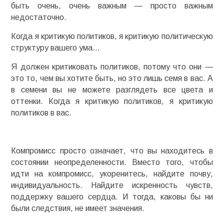
быть очень, очень важным — просто важным
недостаточно.
Когда я критикую политиков, я критикую политическую
структуру вашего ума…
Я должен критиковать политиков, потому что они —
это то, чем вы хотите быть, но это лишь семя в вас. А
в семени вы не можете разглядеть все цвета и
оттенки. Когда я критикую политиков, я критикую
политиков в вас.
Компромисс просто означает, что вы находитесь в
состоянии неопределенности. Вместо того, чтобы
идти на компромисс, укоренитесь, найдите почву,
индивидуальность. Найдите искренность чувств,
поддержку вашего сердца. И тогда, каковы бы ни
были следствия, не имеет значения.