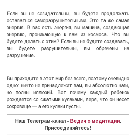
Если вы не созидательны, вы будете продолжать
оставаться саморазрушительными. Это та же самая
энергия. В вас есть энергия, вы машина, создающая
энергию, проникающую к вам из космоса. Что вы
будете делать с этим? Если вы не будете создавать,
вы будете разрушительны, вы обречены на
разрушение.
Вы приходите в этот мир без всего, поэтому очевидно
одно: ничто не принадлежит вам, вы абсолютно наги,
но полны иллюзий. Вот почему каждый ребенок
рождается со сжатыми кулаками, веря, что он несет
сокровище — а его кулаки пусты.
Наш Телеграм-канал -
Ведич о медитации
.
Присоединяйтесь!