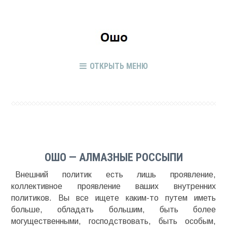
ОТКРЫТЬ МЕНЮ
ОШО — АЛМАЗНЫЕ РОССЫПИ
Внешний политик есть лишь проявление,
коллективное проявление ваших внутренних
политиков. Вы все ищете каким-то путем иметь
больше, обладать большим, быть более
могущественными, господствовать, быть особым,