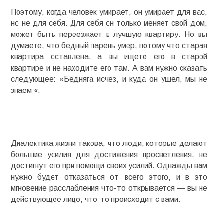
Поэтому, когда человек умирает, он умирает для вас,
но не для себя. Для себя он только меняет свой дом,
может быть переезжает в лучшую квартиру. Но вы
думаете, что бедный парень умер, потому что старая
квартира оставлена, а вы ищете его в старой
квартире и не находите его там. А вам нужно сказать
следующее: «Бедняга исчез, и куда он ушел, мы не
знаем «.
Диалектика жизни такова, что люди, которые делают
большие усилия для достижения просветления, не
достигнут его при помощи своих усилий. Однажды вам
нужно будет отказаться от всего этого, и в это
мгновение расслабления что-то открывается — вы не
действующее лицо, что-то происходит с вами.