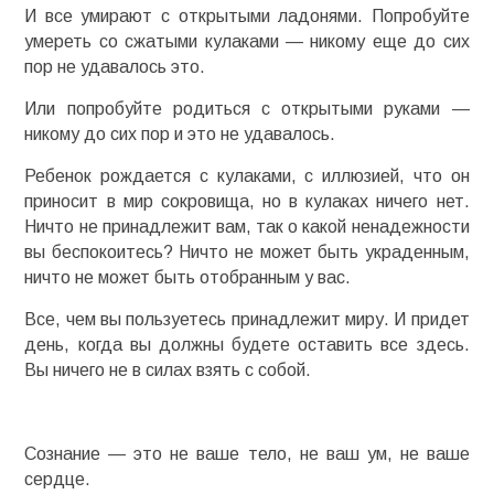
И все умирают с открытыми ладонями. Попробуйте
умереть со сжатыми кулаками — никому еще до сих
пор не удавалось это.
Или попробуйте родиться с открытыми руками —
никому до сих пор и это не удавалось.
Ребенок рождается с кулаками, с иллюзией, что он
приносит в мир сокровища, но в кулаках ничего нет.
Ничто не принадлежит вам, так о какой ненадежности
вы беспокоитесь? Ничто не может быть украденным,
ничто не может быть отобранным у вас.
Все, чем вы пользуетесь принадлежит миру. И придет
день, когда вы должны будете оставить все здесь.
Вы ничего не в силах взять с собой.
Сознание — это не ваше тело, не ваш ум, не ваше
сердце.