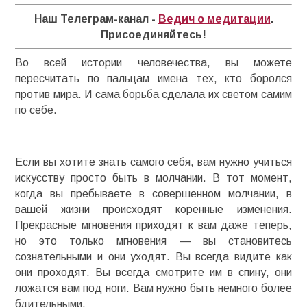
Наш Телеграм-канал -
Ведич о медитации
.
Присоединяйтесь!
Во всей истории человечества, вы можете
пересчитать по пальцам имена тех, кто боролся
против мира. И сама борьба сделала их светом самим
по себе.
Если вы хотите знать самого себя, вам нужно учиться
искусству просто быть в молчании. В тот момент,
когда вы пребываете в совершенном молчании, в
вашей жизни происходят коренные изменения.
Прекрасные мгновения приходят к вам даже теперь,
но это только мгновения — вы становитесь
сознательными и они уходят. Вы всегда видите как
они проходят. Вы всегда смотрите им в спину, они
ложатся вам под ноги. Вам нужно быть немного более
бдительными.