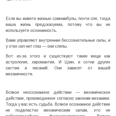
Если вы живете жизнью сомнамбулы, почти спя, тогда
ваша жизнь предсказуема, потому что вы не
используете осознанность.
Вами управляют внутренние бессознательные силы, и
у этих сил нет глаз — они слепы.
Вот из-за этого и существуют такие вещи как
астрология, хиромантия, И Цзин, и сотни других
систем и писаний. Они зависят от вашей
механичности.
Всякое неосознанное действие — механическое
действие, произведенное согласно законам механики.
Тогда у вас есть судьба. Всякое осознанное действие
не подвластно механическим силам, это не