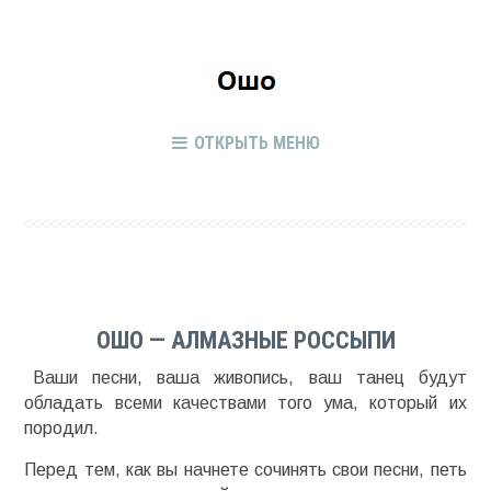
ОТКРЫТЬ МЕНЮ
ОШО — АЛМАЗНЫЕ РОССЫПИ
Ваши песни, ваша живопись, ваш танец будут
обладать всеми качествами того ума, который их
породил.
Перед тем, как вы начнете сочинять свои песни, петь